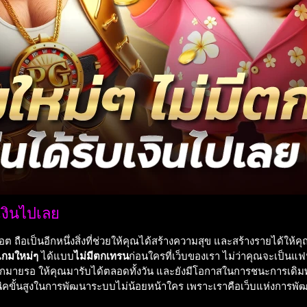
เงินไปเลย
ต ถือเป็นอีกหนึ่งสิ่งที่ช่วยให้คุณได้สร้างความสุข และสร้างรายได้ให
เกมใหม่ๆ
ได้แบบ
ไม่มีตกเทรน
ก่อนใครที่เว็บของเรา ไม่ว่าคุณจะเป็นแฟ
กมากมายรอ ให้คุณมารับได้ตลอดทั้งวัน และยังมีโอกาสในการชนะการเดิม
ิคขั้นสูงในการพัฒนาระบบไม่น้อยหน้าใคร เพราะเราคือเว็บแห่งการพัฒนา 