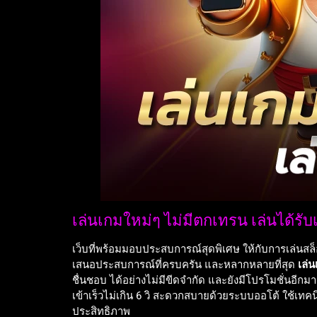
เล่นเกมใหม่ๆ ไม่มีตกเทรน เล่นได้รับ
เว็บที่พร้อมมอบประสบการณ์สุดพิเศษ ให้กับการเล่นสล็อ
เสนอประสบการณ์ที่ครบครัน และหลากหลายที่สุด
เล่น
ชื่นชอบ ได้อย่างไม่มีขีดจำกัด และยังมีโปรโมชั่นอี
เข้าเร็วไม่เกิน 6 วิ สะดวกสบายด้วยระบบออโต้ ใช้เทคน
ประสิทธิภาพ