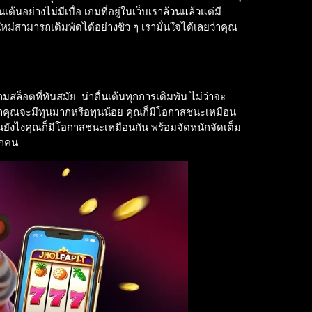
้นอย่างไม่มีเบื่อ เกมที่อยู่ในเว็บเราล้วนแล้วแต่มี
ม่สามารถเดิมพัดได้อย่างชิว ๆ เรามั่นใจได้เลยว่าคุณ
กมสล็อตที่ทันสมัย น่าตื่นเต้นทุกการเดิมพัน ไม่ว่าจะ
ว่าคุณจะมีทุนมากหรือทุนน้อย คุณก็มีโอกาสชนะเหมือน
มพันยังไงคุณก็มีโอกาสชนะเหมือนกัน พร้อมจัดหนักจัดเต็ม
ทุกคน