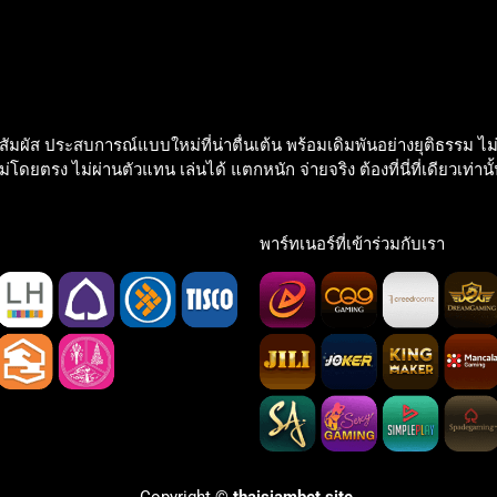
าสัมผัส ประสบการณ์แบบใหม่ที่น่าตื่นเต้น พร้อมเดิมพันอย่างยุติธรรม ไ
โดยตรง ไม่ผ่านตัวแทน เล่นได้ แตกหนัก จ่ายจริง ต้องที่นี่ที่เดียวเท่านั
พาร์ทเนอร์ที่เข้าร่วมกับเรา