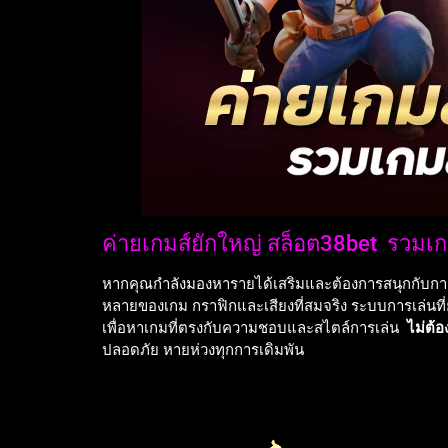
ค่ายเกมส์ยักใหญ่ สล็อต38bet รวมเกมส์
หากคุณกำลังมองหารายได้เสริมและต้องการสนุกกับการเล
หลายของเกม กราฟิกและเสียงที่สมจริง ระบบการเล่นที่ยุ
เพื่อหาเกมที่ตรงกับความชอบและสไตล์การเล่น
ไม่ต้อ
ปลอดภัย หายห่วงทุกการเดิมพัน