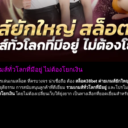
ทั่วโลกที่มีอยู่ ไม่ต้องโยกเงิน
่นเกมสล็อต ที่ครบวงจร น่าเชื่อถือ ต้อง
สล็อต38bet ค่ายเกมส์ยักให
ติธรรม การสนับสนุนลูกค้าที่ดีเยี่ยม
รวมเกมส์ทั่วโลกที่มีอยู่
และโปรโมช
งโยกเงิน
โดยไม่ต้องเปลี่ยนเว็บให้ยุ่งยาก เป็นทางเลือกที่ยอดเยี่ยมสำหร