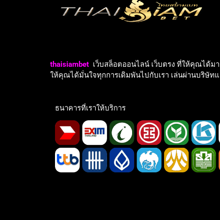
thaisiambet
เว็บสล็อตออนไลน์ เว็บตรง ที่ให้คุณได้ม
ให้คุณได้มั่นใจทุกการเดิมพันไปกับเรา เล่นผ่านบริษัทแม่
ธนาคารที่เราให้บริการ