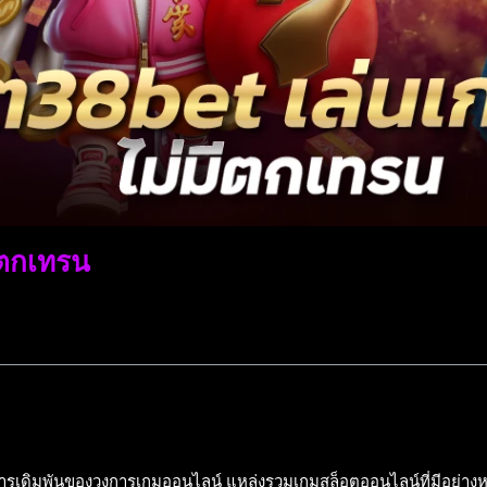
ีตกเทรน
นวงการเดิมพันของวงการเกมออนไลน์ แหล่งรวมเกมสล็อตออนไลน์ที่มีอย่าง