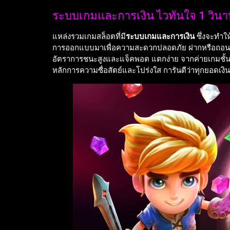
ระบบเกมและการเงิน ไวทันใจ 1 วินา
แหล่งรวมเกมสล็อตที่มี
ระบบเกมและการเงิน
ซึ่งจะทำให
การออกแบบมาเพื่อความสะดวกปลอดภัย ฝากหรือถอนเงินไ
อัตราการชนะสูงและแจ็คพอต แตกง่าย จากค่ายเกมชั้นน
หลักการความซื่อสัตย์และโปร่งใส การันตีว่าทุกยอดเง