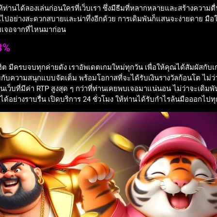
ท่านได้ลองเล่นก่อนใครที่เว็บเรา ซึ่งมีธีมที่หลากหลายและสร้างความตื่นเต
นไปอย่างสะดวกสบายและน่าทึ่งอีกด้วย การเดิมพันก็แสนจะง่ายดาย มือให
เคยเจอจากที่ไหนมาก่อน
8%
ุดฮิต มีครบจบทุกค่ายดัง เราอัพเดตเกมใหม่ทุกวัน เพื่อให้คุณได้สัมผัสกับเ
พบกับความสนุกแบบจัดเต็ม พร้อมโอกาสที่จะได้รับเงินรางวัลก้อนโต ไม่
ป็นเว็บที่มีค่า RTP สูงสุด ๆ กว่าที่ท่านเคยพบเจอมาแน่นอน ไม่ว่าจะเดิ
นได้อย่างราบรื่น เปิดบริการ 24 ชั่วโมง ให้ท่านได้รับกำไรล้นมือออกไป