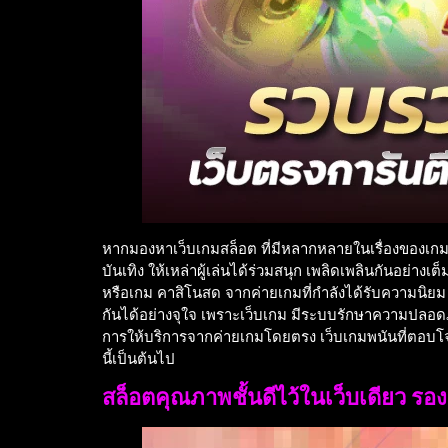
หากมองหาเว็บเกมสล็อต ที่มีหลากหลายในเรื่องของเก
บันเทิง ให้เหล่าผู้เล่นได้ร่วมสนุก เพลิดเพลินกันอย่า
หรือเกม คาสิโนสด จากค่ายเกมที่กำลังได้รับความนิยม เเม้
กันได้อย่างจุใจ เพราะเว็บเกม มีระบบรักษาความปลอดภัยท
การให้บริการจากค่ายเกมโดยตรง เว็บเกมพนันที่ตอบโจท
นี้เป็นต้นไป
สล็อตคุณภาพชั้นดีไว้ในเว็บเดียว ร