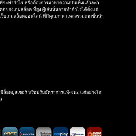
ารที่จะทำกำไร หรือต้องการมาหาความบันเทิงเเล้วละก็
ของเกมสล็อต ที่สูง ผู้เล่นนั้นอาจทำกำไรได้ตั้งเเต่
กับเว็บเกมสล็อตออนไลน์ ที่มีคุณภาพ เเหล่งรวมเกมชั่นนำ
ม่มีล็อคยูสเซอร์ หรือปรับอัตราการแพ้-ชนะ แต่อย่างใด
้น