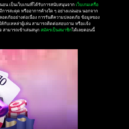
เน่นอน เป็นเว็บเกมที่ได้รับการสนับสนุนจาก
เว็บเกมเครื่อ
นไม่มีการสะดุด หรืออาการค้างใด ๆ อย่างเเน่นอน นอกจาก
ลอดภัยอย่างต่อเนื่อง การรันตีความปลอดภัย ข้อมูลของ
้กับเหหล่าผู้เล่น สามารถติดต่อสอบถาม หรือเเจ้ง
ใจ สามารถเข้าเล่นสนุก
สมัครเป็นสมาชิก
ได้เลยตอนนี้