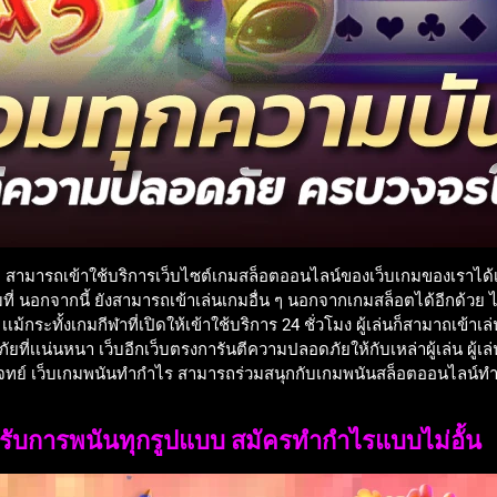
ม สามารถเข้าใช้บริการเว็บไซต์เกมสล็อตออนไลน์ของเว็บเกมของเราได
งเต็มที่ นอกจากนี้ ยังสามารถเข้าเล่นเกมอื่น ๆ นอกจากเกมสล็อตได้อีกด้ว
กระทั้งเกมกีฬาที่เปิดให้เข้าใช้บริการ 24 ชั่วโมง ผู้เล่นก็สามาถเข้าเล่
ี่เเน่นหนา เว็บอีกเว็บตรงการันตีความปลอดภัยให้กับเหล่าผู้เล่น ผู้เล
ย์ เว็บเกมพนันทำกำไร สามารถร่วมสนุกกับเกมพนันสล็อตออนไลน์ทำกำไร 
องรับการพนันทุกรูปแบบ สมัครทำกำไรแบบไม่อั้น