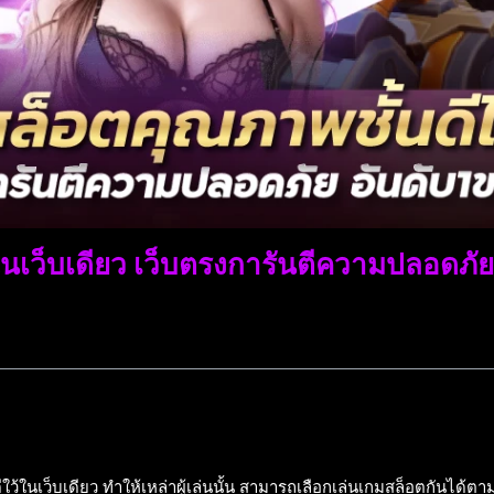
้ในเว็บเดียว เว็บตรงการันตีความปลอดภั
ใว้ในเว็บเดียว ทำให้เหล่าผู้เล่นนั้น สามารถเลือกเล่นเกมสล็อตกันได้ตา