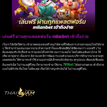
เล่นฟรี ผ่านทุกแพลตฟอร์ม milanbet เข้าถึงง่าย
เว็บเราได้เปิดให้ท่าน เข้ามาทดลองเล่นฟรี สนุกได้ตามที่ใจต้องการ ผ่านทางออนไลน์ได้ง่าย
ๆ ให้เข้ามาร่วมเล่นเกมมากมาย ทำความเข้าใจและฝึกฝนฝีมือได้ชัดเจนกว่า แบบฟรี ๆ ไม่
ต้องลงทุนจริง อีกทั้งเข้ามาร่วมเล่นได้ไม่จำกัด จนกว่าจะพอใจ โดยไม่ต้องเดินทางไกล ให้
เสียเวลายุ่งยาก เนื่องจาก มิลานเบท มีการพัฒนาระบบตัวเกมและบริการอีกมากมาย ผ่านทุก
แพลตฟอร์ม ให้สามารถเข้าใช้ ผ่านอุปกรณ์อิเล็กทรอนิกส์ทุกรุ่น ทุกรูปแบบ เพียงแค่เชื่อมต่อ
789bet
อินเทอร์เน็ต ไม่ว่าจะอยู่ที่ไหน ก็สามารถเข้ามาใช้งาน
ได้อย่างง่ายดาย เข้าถึงง่าย
แบบไม่มีจำกัด ลื่นไหล ไม่มีสะดุด เรียกได้ว่าสนุกทำเงินได้ ไม่ว่าจะอยู่ที่ไหน